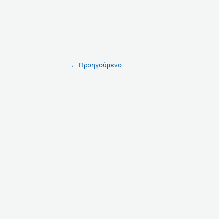
←
Προηγούμενο