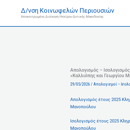
Μετάβαση
Δ/νση Κοινωφελών Περιουσιών
στο
Αποκεντρωμένη Διοίκηση Ηπείρου-Δυτικής Μακεδονίας
περιεχόμενο
Απολογισμός – Ισολογισμός
«Καλλιόπης και Γεωργίου 
29/05/2026
/
Απολογισμοί – Ισολο
Απολογισμός έτους 2025 Κλη
Μανοπούλου
Ισολογισμός έτους 2025 Κλη
Μανοπούλου