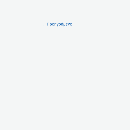
←
Προηγούμενο