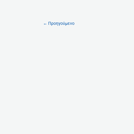
←
Προηγούμενο