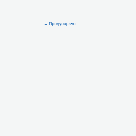
←
Προηγούμενο