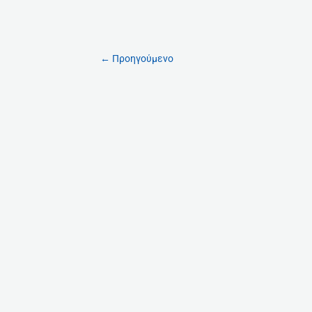
←
Προηγούμενο